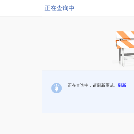
正在查询中
正在查询中，请刷新重试。
刷新